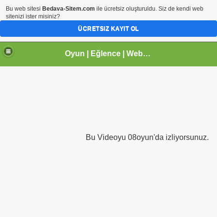
Bu web sitesi
Bedava-Sitem.com
ile ücretsiz oluşturuldu. Siz de kendi web
sitenizi ister misiniz?
ÜCRETSIZ KAYIT OL
Oyun | Eğlence | Webmaster | tr.gg Paylaşım Sitesi | Arhavi |Kireçlik Köyü
Bu Videoyu 08oyun'da izliyorsunuz.