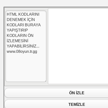
ÖN İZLE
TEMİZLE