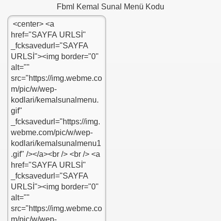
Fbml Kemal Sunal Menü Kodu